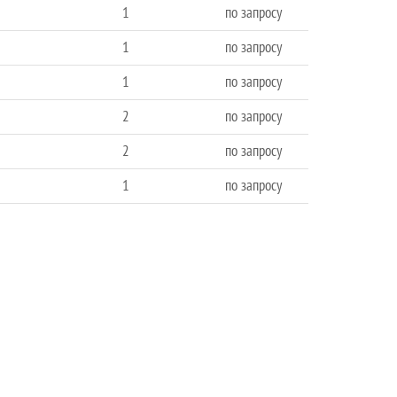
1
по запросу
1
по запросу
1
по запросу
2
по запросу
2
по запросу
1
по запросу