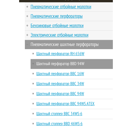
Пневматические отбойные молотки
Пневматические перфораторы
Бензиновые отбойные молотки
Электрические отбойные молотки
Пневматические шахтные перфораторы
Шахтный перфоратор RH 656W
Шахтный перфоратор BBD 94W
Шахтный перфоратор BBC 16W
Шахтный перфоратор BBC 34W
Шахтный перфоратор BBC 94W
Шахтный перфоратор BBC 94WS ATEX
Шахтный стоппер BBC 34WS-6
Шахтный стоппер BBD 46WS-6