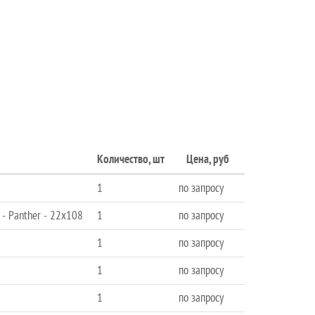
Количество, шт
Цена, руб
1
по запросу
- Panther - 22x108
1
по запросу
1
по запросу
1
по запросу
1
по запросу