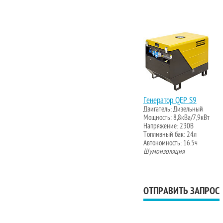
Генератор QEP S9
Двигатель: Дизельный
Мощность: 8,8кВа/7,9кВт
Напряжение: 230В
Топливный бак: 24л
Автономность: 16.5ч
Шумоизоляция
ОТПРАВИТЬ ЗАПРОС