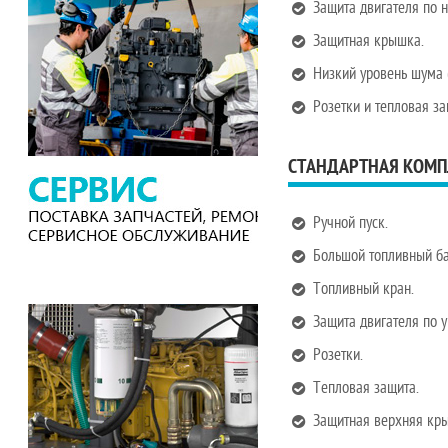
Защита двигателя по 
Защитная крышка.
Низкий уровень шума 
Розетки и тепловая за
СТАНДАРТНАЯ КОМП
Ручной пуск.
Большой топливный ба
Топливный кран.
Защита двигателя по 
Розетки.
Тепловая защита.
Защитная верхняя кр