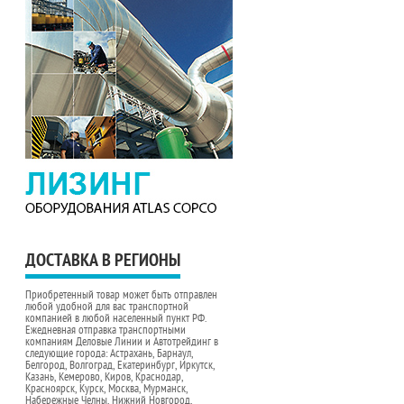
ДОСТАВКА В РЕГИОНЫ
Приобретенный товар может быть отправлен
любой удобной для вас транспортной
компанией в любой населенный пункт РФ.
Ежедневная отправка транспортными
компаниям Деловые Линии и Автотрейдинг в
следующие города: Астрахань, Барнаул,
Белгород, Волгоград, Екатеринбург, Иркутск,
Казань, Кемерово, Киров, Краснодар,
Красноярск, Курск, Москва, Мурманск,
Набережные Челны, Нижний Новгород,