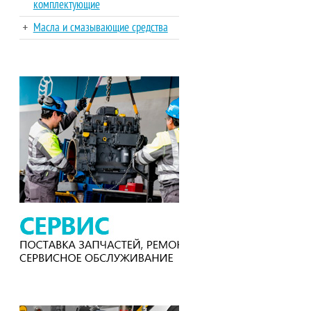
комплектующие
Масла и смазывающие средства