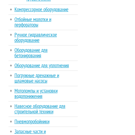
Компрессорное оборудование
Отбойные молотки и
перфораторы
Ручное гидравлическое
оборудование
Оборудование для
бетонирования
Оборудование для уплотнения
Погружные дренажные и
шламовые насосы
Мотопомпы и установки
водопонижения
Навесное оборудование для
строительной техники
Пневмопробойники
Запасные части и