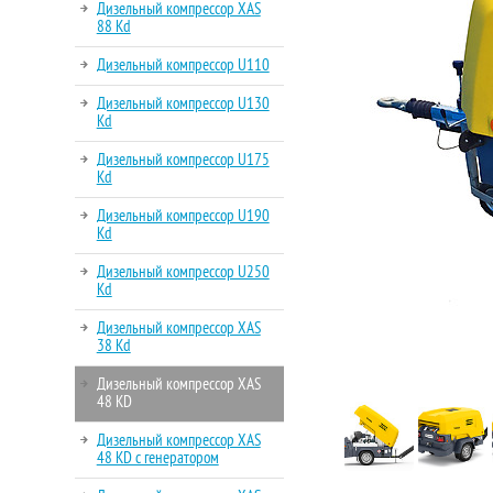
Дизельный компрессор XAS
88 Kd
Дизельный компрессор U110
Дизельный компрессор U130
Kd
Дизельный компрессор U175
Kd
Дизельный компрессор U190
Kd
Дизельный компрессор U250
Kd
Дизельный компрессор XAS
38 Kd
Дизельный компрессор XAS
48 KD
Дизельный компрессор XAS
48 KD с генератором